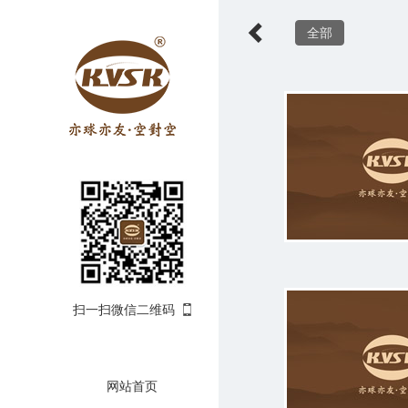
全部
扫一扫微信二维码
网站首页