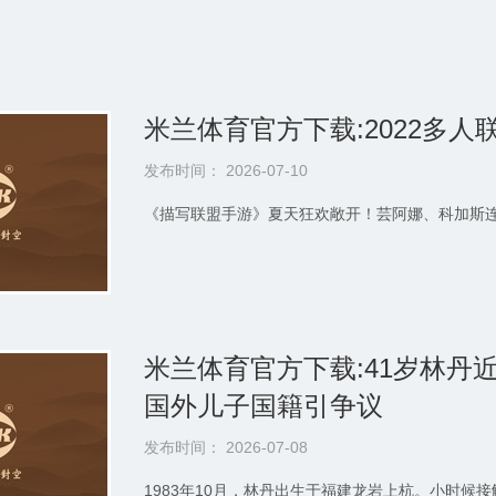
米兰体育官方下载:2022多
发布时间： 2026-07-10
《描写联盟手游》夏天狂欢敞开！芸阿娜、科加斯连
米兰体育官方下载:41岁林丹
国外儿子国籍引争议
发布时间： 2026-07-08
1983年10月，林丹出生于福建龙岩上杭。小时候