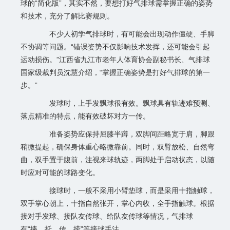
球的“简化版”，其实不然，要想打好气排球需掌握正确的姿势
和技术，充分了解比赛规则。
不少人初学气排球时，有可能会出现动作僵硬、手脚
不协调等问题。“错误姿势不仅影响技术发挥，还可能会引起
运动损伤。”江西省九江市老年人体育协会副秘书长、气排球
国家级裁判员沈慧介绍，“掌握正确姿势是打好气排球的第一
步。”
发球时，上手发飘球很有效。飘球具有轨迹难预测、
落点精准的特点，能有效破坏对方一传。
准备姿势应保持屈膝半蹲，双脚间距略宽于肩，脚跟
稍微提起，确保身体重心略微靠前。同时，双臂放松、自然弯
曲，双手置于腹前，注视来球轨迹，两脚处于启动状态，以随
时应对可能的球路变化。
接球时，一般不采用小臂垫球，而是采用十指触球，
双手掌心朝上，十指自然张开，掌心内收，全手指触球。根据
接对手发球、接队友传球、给队友传球等情况，气排球
有“捧、托、传、捞”等接球手法。