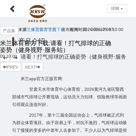
球网
球网
来源：
来源：
米兰体育官方下载
米兰体育官方下载
发布时间：2026-05-17 09:10:00
发布时间：2026-05-17
产品集
产品介绍
米兰体育官方下载:请看！打气排球的正确
米兰体育官方下载:请看！打气排球的正确
姿势（健身视野·服务站）
姿势（健身视野·服务站）
09:10:00
请看！打气排球的正确姿势（健身视野·服务
站）
PREV
NEXT
米兰app官方正版官网:
甘肃天水市体育中心体育馆，2026黄河九省区暨西
部城市气排球公开赛现场，运动员大力扣球、惊险救球等画面
引得观众连连叫好。
2017年，第十三届全国运动会上，气排球被正式列
为群众体育项目。由于容易上手，对抗不激烈，气排球运动吸
引了慢慢的变多的中老年人去参加了。不少人以为气排球是排