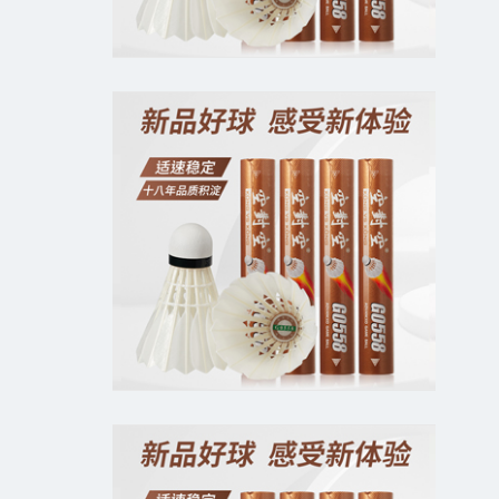
球馆
米兰体育官方下载:震惊！这样
的一个男人要花20亿美金买下
NBA球队
近日，NBA篮网队传来令人...
球馆
米兰体育官方下载:716日：湖
人这买卖做得拆东墙补西墙为