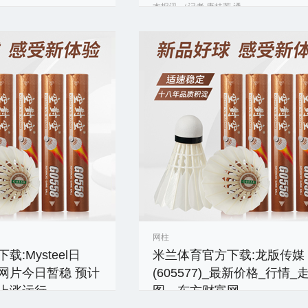
本报讯 （记者 康桂芳 通...
教育部...
网柱
:Mysteel日
米兰体育官方下载:龙版传媒
网片今日暂稳 预计
(605577)_最新价格_行情_
上涨运行
图—东方财富网