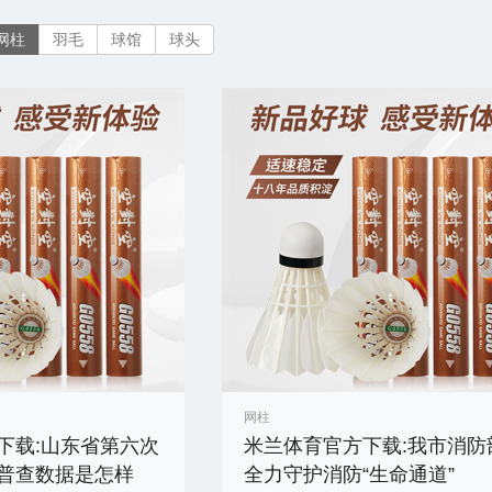
网柱
羽毛
球馆
球头
网柱
下载:山东省第六次
米兰体育官方下载:我市消防
普查数据是怎样
全力守护消防“生命通道”