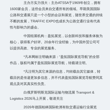
主办方实力强大：主办ATSSA于1969年创立，拥有
1600家会员，这些会员来自交通所有的领域。早期美国国际
公路和交通展只是一个小型的会议和展览，随世界交通的持续
不断的发展，TRAFFIC EXPO也成长为公路交通行业有代表
性与影响力的盛会。
中国组展机构：盈拓展览，以创新科技和服务体验为
核心，获得客户好评。20余年行业经验，为中国外贸公司可
以提供高效、专业的展览服务。
*凡本网标注明确来源：“盈拓国际展览导航”的全部
作品，版权均属于盈拓国际展览导航，转载请注明。
*凡注明为其它来源的信息，均转载自其它媒体，转
载目的是传递更加多信息，并不代表盈拓国际展览导航赞同其
观点及对其真实性负责。
白俄罗斯明斯克国际运输与物流展 Transport &
Logistics 2026马上开展，敬请关注
2026年德国柏林国际欧洲有轨交通运输行业展览